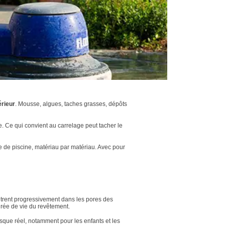
rieur
. Mousse, algues, taches grasses, dépôts
. Ce qui convient au carrelage peut tacher le
 de piscine, matériau par matériau. Avec pour
nètrent progressivement dans les pores des
urée de vie du revêtement.
sque réel, notamment pour les enfants et les