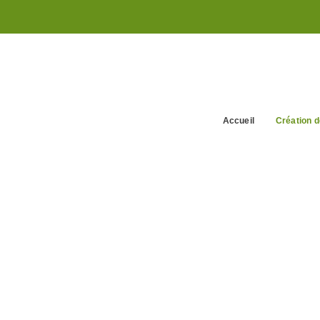
Accueil
Création d