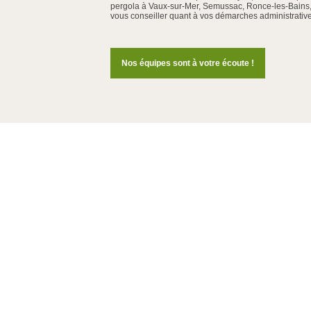
pergola à Vaux-sur-Mer, Semussac, Ronce-les-Bains,
vous conseiller quant à vos démarches administrative
Nos équipes sont à votre écoute !