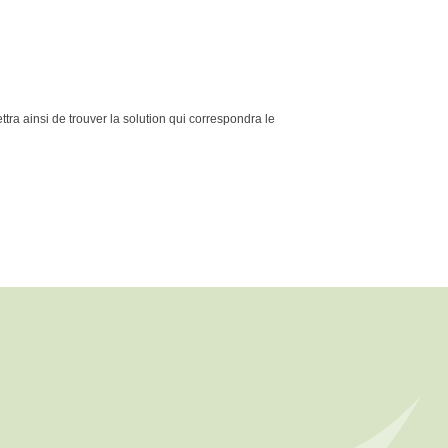
tra ainsi de trouver la solution qui correspondra le