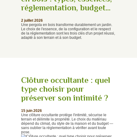
réglementation, budget…
2 juillet 2026
Une pergola en bois transforme durablement un jardin.
Le choix de l'essence, de la configuration et le respect
de la réglementation sont les trois clés d'un projet réussi,
adapté à son terrain et à son budget.
Clôture occultante : quel
type choisir pour
préserver son intimité ?
15 juin 2026
Une clôture occultante protège l'intimité, sécurise le
terrain et délimite la propriété. Le choix du matériau
dépend du climat, du style de la maison et du budget —
sans oublier la réglementation à vérifier avant toute
pose.