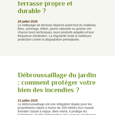
terrasse propre et
durable ?
28 juillet 2026
Le nettoyage de terrasse dépend avant tout du matériau.
Bois, carrelage, béton, pierre naturelle ou gravier ont
chacun leurs techniques, leurs produits adaptés et leur
fréquence d'entretien. La régularité reste la meilleure
protection contre la dégradation prématurée.
Débroussaillage du jardin
: comment protéger votre
bien des incendies ?
15 juillet 2026
Le débroussaillage est une obligation légale pour les
propriétaires situés à moins de 200 mètres d'un massif
forestier classé à risque. Bien mené, il protège les
habitations, facilite l'intervention des secours et préserve