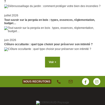
?
juillet 2026
Tout savoir sur la pergola en bois : types, essences, réglementation,
budget…
juin 2026
Clôture occultante : quel type choisir pour préserver son intimité ?
Voir +
NOUS RECRUTONS