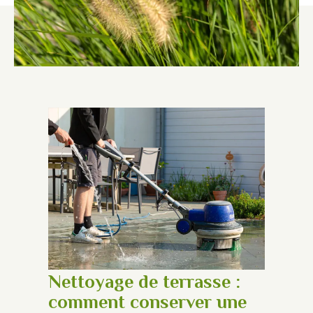
Nettoyage de terrasse :
comment conserver une