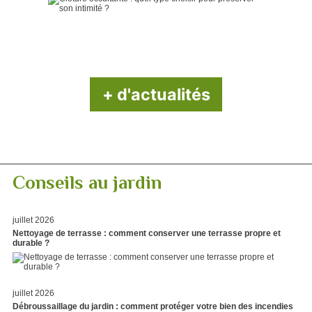
+ d'actualités
Conseils au jardin
juillet 2026
Nettoyage de terrasse : comment conserver une terrasse propre et
durable ?
juillet 2026
Débroussaillage du jardin : comment protéger votre bien des incendies