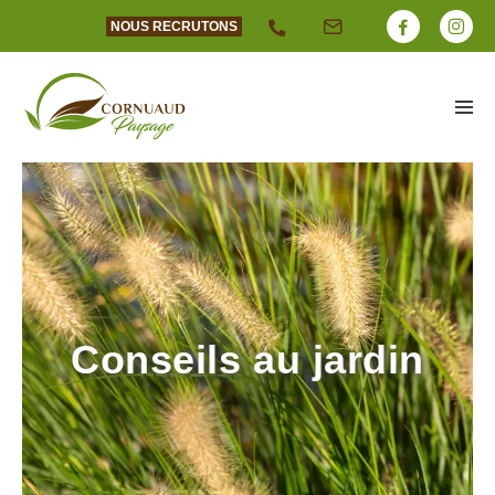
NOUS RECRUTONS
Conseils au jardin