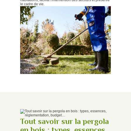
le cadre de vie.
Tout savoir sur la pergola
en bois : types, essences,