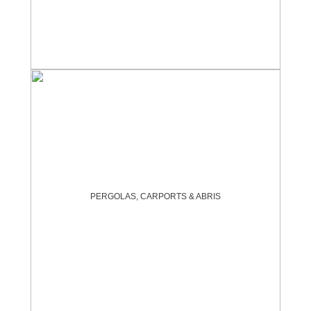
PERGOLAS, CARPORTS & ABRIS