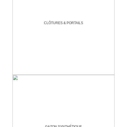
CLÔTURES & PORTAILS
GAZON SYNTHÉTIQUE