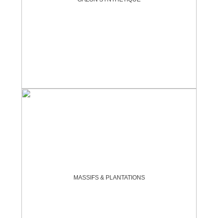
MASSIFS & PLANTATIONS