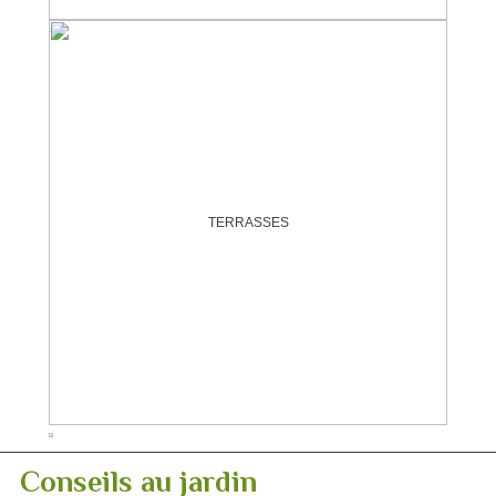
TERRASSES
Conseils au jardin