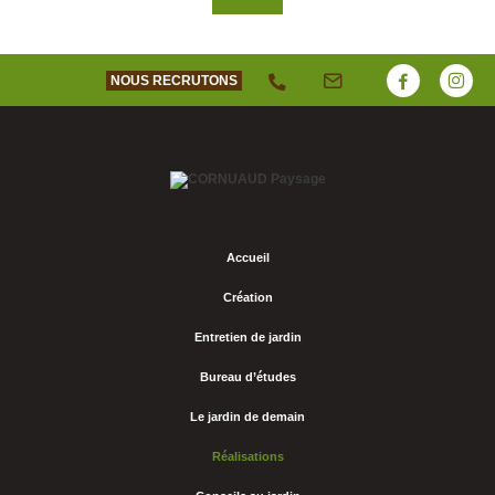
NOUS RECRUTONS
Accueil
Création
Entretien de jardin
Bureau d’études
Le jardin de demain
Réalisations