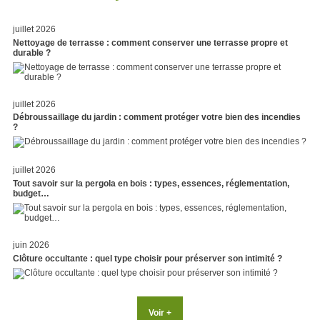
juillet 2026
Nettoyage de terrasse : comment conserver une terrasse propre et
durable ?
juillet 2026
Débroussaillage du jardin : comment protéger votre bien des incendies
?
juillet 2026
Tout savoir sur la pergola en bois : types, essences, réglementation,
budget…
juin 2026
Clôture occultante : quel type choisir pour préserver son intimité ?
Voir +