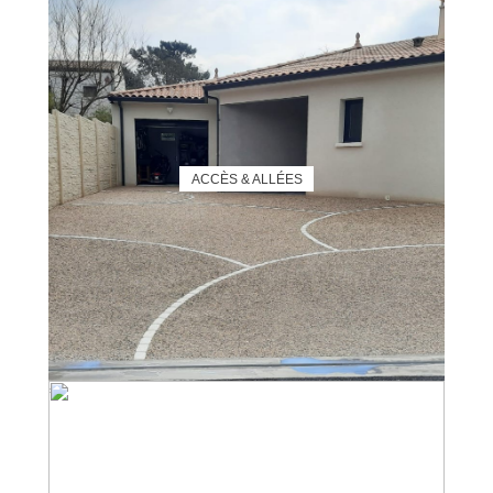
ACCÈS & ALLÉES