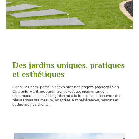
Des jardins uniques, pratiques
et esthétiques
Consultez notre portfolio et explorez nos
projets paysagers
en
Charente-Maritime. Jardin zen, exotique, méditerranéen,
contemporain, sec, à l’anglaise ou à la française : découvrez des
réalisations
sur mesure, adaptées aux préférences, besoins et
budget de nos clients !