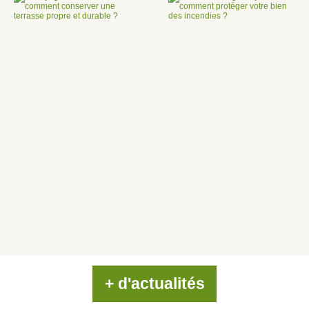
+ d'actualités