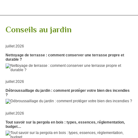
Conseils au jardin
juillet 2026
Nettoyage de terrasse : comment conserver une terrasse propre et
durable ?
juillet 2026
Débroussaillage du jardin : comment protéger votre bien des incendies
?
juillet 2026
Tout savoir sur la pergola en bois : types, essences, réglementation,
budget…