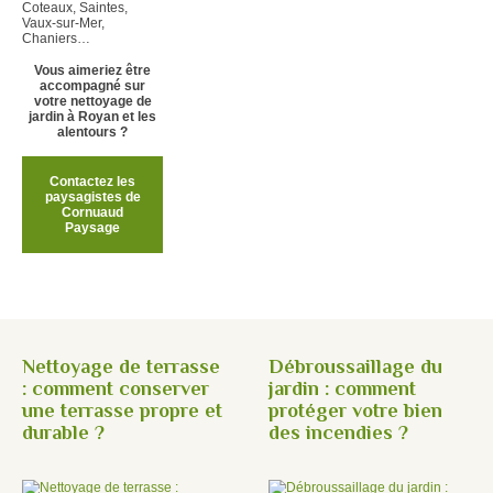
Coteaux, Saintes,
Vaux-sur-Mer,
Chaniers…
Vous aimeriez être
accompagné sur
votre nettoyage de
jardin à Royan et les
alentours ?
Contactez les
paysagistes de
Cornuaud
Paysage
Nettoyage de terrasse
Débroussaillage du
: comment conserver
jardin : comment
une terrasse propre et
protéger votre bien
durable ?
des incendies ?