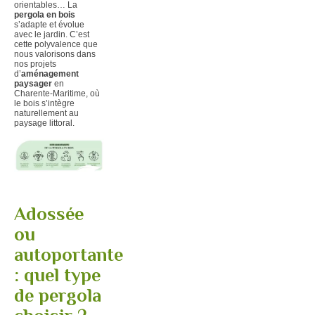
orientables… La
pergola en bois
s’adapte et évolue
avec le jardin. C’est
cette polyvalence que
nous valorisons dans
nos projets
d’
aménagement
paysager
en
Charente-Maritime, où
le bois s’intègre
naturellement au
paysage littoral.
Adossée
ou
autoportante
: quel type
de pergola