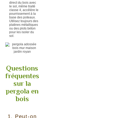
direct du bois avec
le sol, même traité
classe 4, accélère le
pourrissement à la
base des poteaux.
Utilisez toujours des
platines métalliques
ou des plots béton
pour les isoler du
sol.
Questions
fréquentes
sur la
pergola en
bois
1. Peut-on