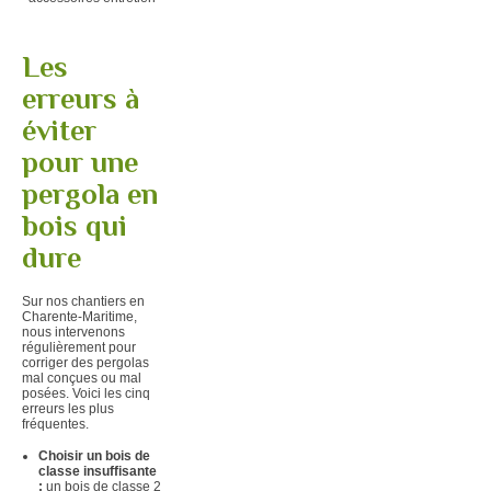
Les
erreurs à
éviter
pour une
pergola en
bois qui
dure
Sur nos chantiers en
Charente-Maritime,
nous intervenons
régulièrement pour
corriger des pergolas
mal conçues ou mal
posées. Voici les cinq
erreurs les plus
fréquentes.
Choisir un bois de
classe insuffisante
:
un bois de classe 2