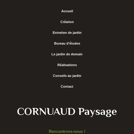
Accueil
Création
Entretien de jardin
Bureau d’études
Le jardin de demain
Réalisations
Conseils au jardin
Contact
CORNUAUD Paysage
Rencontrons-nous !