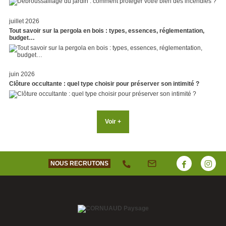
juillet 2026
Tout savoir sur la pergola en bois : types, essences, réglementation,
budget…
juin 2026
Clôture occultante : quel type choisir pour préserver son intimité ?
Voir +
NOUS RECRUTONS