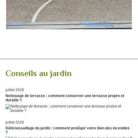
Conseils au jardin
juillet 2026
Nettoyage de terrasse : comment conserver une terrasse propre et
durable ?
juillet 2026
Débroussaillage du jardin : comment protéger votre bien des incendies
?