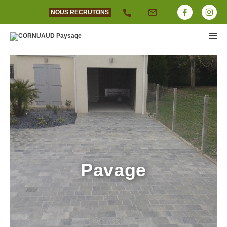
NOUS RECRUTONS
Pavage