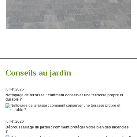
Conseils au jardin
juillet 2026
Nettoyage de terrasse : comment conserver une terrasse propre et
durable ?
juillet 2026
Débroussaillage du jardin : comment protéger votre bien des incendies
?