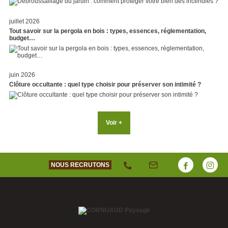
juillet 2026
Tout savoir sur la pergola en bois : types, essences, réglementation,
budget…
juin 2026
Clôture occultante : quel type choisir pour préserver son intimité ?
Voir +
NOUS RECRUTONS