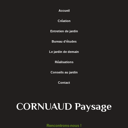
Accueil
Création
Entretien de jardin
Bureau d’études
Le jardin de demain
Réalisations
Conseils au jardin
Contact
CORNUAUD Paysage
Rencontrons-nous !