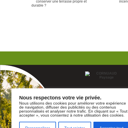
Nous respectons votre vie privée.
Nous utilisons des cookies pour améliorer votre expérience
de navigation, diffuser des publicités ou des contenus
personnalisés et analyser notre trafic. En cliquant sur « Tout
accepter », vous consentez à notre utilisation des cookies.