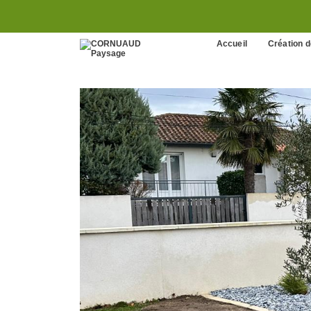
Accueil
Création d