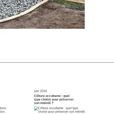
juin 2026
Clôture occultante : quel
type choisir pour préserver
son intimité ?