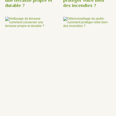
une terrasse propre et
protéger votre bien
durable ?
des incendies ?