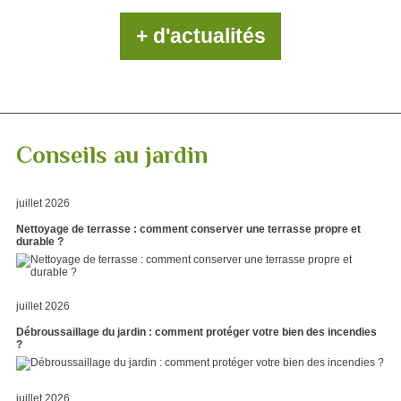
+ d'actualités
Conseils au jardin
juillet 2026
Nettoyage de terrasse : comment conserver une terrasse propre et
durable ?
juillet 2026
Débroussaillage du jardin : comment protéger votre bien des incendies
?
juillet 2026