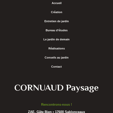
Accueil
Création
Entretien de jardin
Bureau d’études
Le jardin de demain
Réalisations
Conseils au jardin
Contact
CORNUAUD Paysage
Rencontrons-nous !
ZAE, Gâte Bien • 17600 Sablonceaux