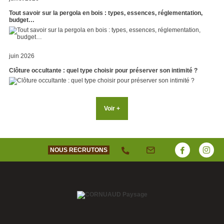
Tout savoir sur la pergola en bois : types, essences, réglementation,
budget…
juin 2026
Clôture occultante : quel type choisir pour préserver son intimité ?
Voir +
NOUS RECRUTONS