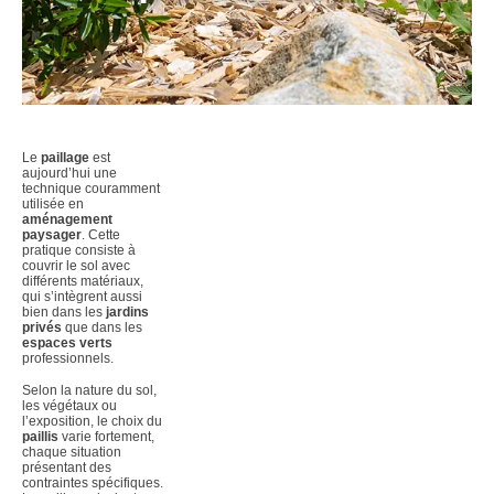
Le
paillage
est
aujourd’hui une
technique couramment
utilisée en
aménagement
paysager
. Cette
pratique consiste à
couvrir le sol avec
différents matériaux,
qui s’intègrent aussi
bien dans les
jardins
privés
que dans les
espaces verts
professionnels.
Selon la nature du sol,
les végétaux ou
l’exposition, le choix du
paillis
varie fortement,
chaque situation
présentant des
contraintes spécifiques.