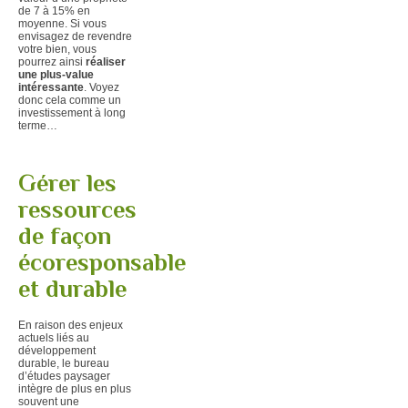
de 7 à 15% en
moyenne. Si vous
envisagez de revendre
votre bien, vous
pourrez ainsi
réaliser
une plus-value
intéressante
. Voyez
donc cela comme un
investissement à long
terme…
Gérer les
ressources
de façon
écoresponsable
et durable
En raison des enjeux
actuels liés au
développement
durable, le bureau
d’études paysager
intègre de plus en plus
souvent une