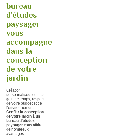
bureau
d’études
paysager
vous
accompagne
dans la
conception
de votre
jardin
Création
personnalisée, qualité,
gain de temps, respect
de votre budget et de
l’environnement…
Confier la conception
de votre jardin à un
bureau d’études
paysager
vous offrira
de nombreux
avantages.