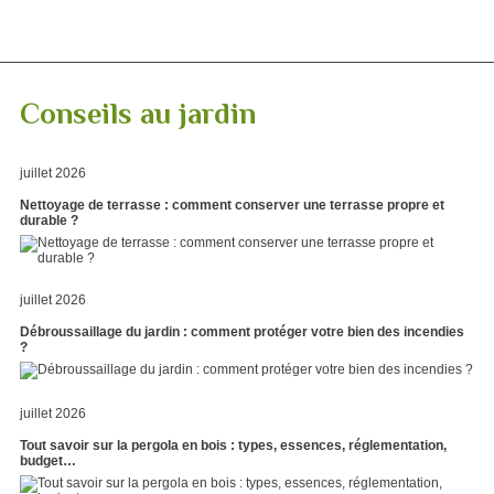
Conseils au jardin
juillet 2026
Nettoyage de terrasse : comment conserver une terrasse propre et
durable ?
juillet 2026
Débroussaillage du jardin : comment protéger votre bien des incendies
?
juillet 2026
Tout savoir sur la pergola en bois : types, essences, réglementation,
budget…