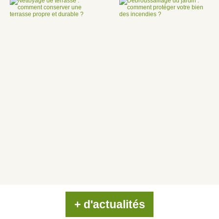
+ d'actualités