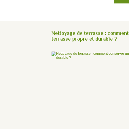
Nettoyage de terrasse : comment
terrasse propre et durable ?