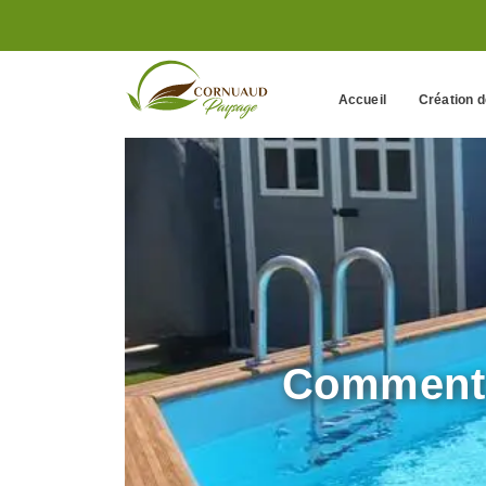
Accueil
Création d
Comment b