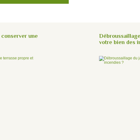
 conserver une
Débroussaillage
votre bien des 