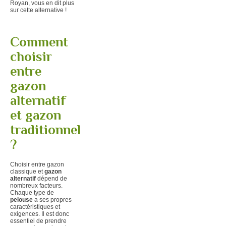
Royan, vous en dit plus
sur cette alternative !
Comment
choisir
entre
gazon
alternatif
et gazon
traditionnel
?
Choisir entre gazon
classique et
gazon
alternatif
dépend de
nombreux facteurs.
Chaque type de
pelouse
a ses propres
caractéristiques et
exigences. Il est donc
essentiel de prendre