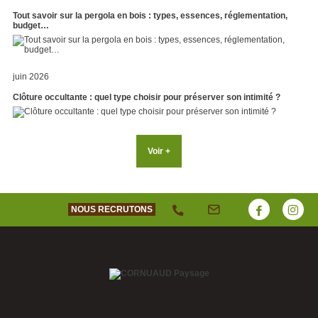
Tout savoir sur la pergola en bois : types, essences, réglementation,
budget…
juin 2026
Clôture occultante : quel type choisir pour préserver son intimité ?
Voir +
NOUS RECRUTONS