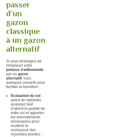
passer
d’un
gazon
classique
à un gazon
alternatif
Si vous envisagez de
remplacer votre
pelouse traditionnelle
par un
gazon
alternatif
, voici
quelques conseils pour
faciliter la transition :
Évaluation du sol
:
avant de replanter,
analysez tout
d’abord la qualité de
votre sol et apportez
les amendements
nécessaires pour
soutenir la
croissance des
nouvelles plantes ;