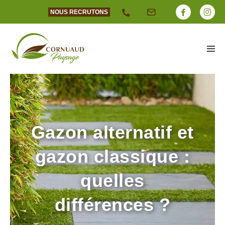
NOUS RECRUTONS
Gazon alternatif et
gazon classique :
quelles
différences ?