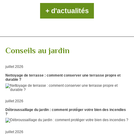
+ d'actualités
Conseils au jardin
juillet 2026
Nettoyage de terrasse : comment conserver une terrasse propre et
durable ?
juillet 2026
Débroussaillage du jardin : comment protéger votre bien des incendies
?
juillet 2026