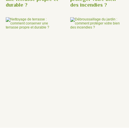
durable ?
des incendies ?