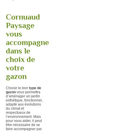
Cornuaud
Paysage
vous
accompagne
dans le
choix de
votre
gazon
Choisir le bon
type de
gazon
vous permettra
d’aménager un jardin
esthétique, fonctionnel,
adapté aux évolutions
du climat et
respectueux de
l’environnement. Mais
pour vous aider, il peut
être nécessaire de se
faire accompagner par