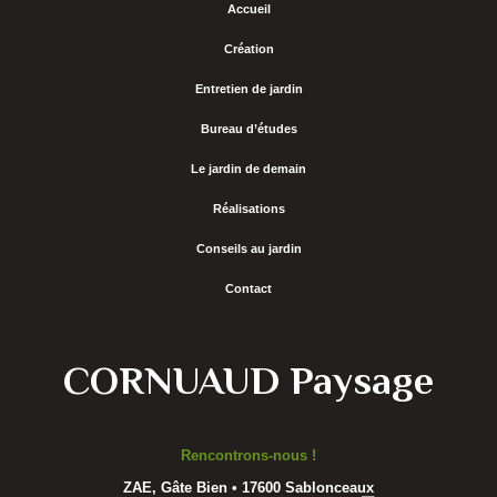
Accueil
Création
Entretien de jardin
Bureau d’études
Le jardin de demain
Réalisations
Conseils au jardin
Contact
CORNUAUD Paysage
Rencontrons-nous !
ZAE, Gâte Bien • 17600 Sablonceaux